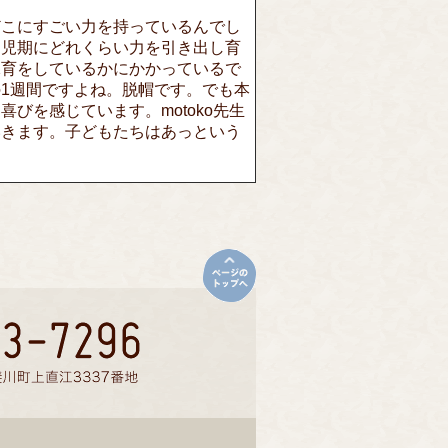
どこにすごい力を持っているんでし
幼児期にどれくらい力を引き出し育
保育をしているかにかかっているで
1週間ですよね。脱帽です。でも本
びを感じています。motoko先生
いきます。子どもたちはあっという