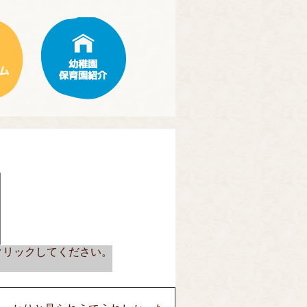
クリックしてください。