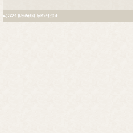
(c)
2026 北陵幼稚園. 無断転載禁止