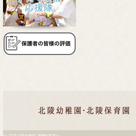
(c)
2026 北陵幼稚園. 無断転載禁止