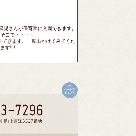
2歳児さんが保育園に入園できます。
。そこで・・・・
見学できます。一度出かけてみてくだ
!!!!