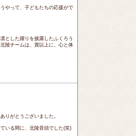
こうやって、子どもたちの応援がで
、凛とした躍りを披露したふくろう
た北陵チームは、賞以上に、心と体
をありがとうございました。
ている間に、北陵音頭でした(笑)