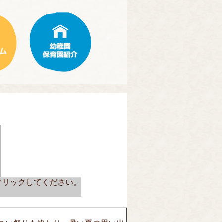
クリックしてください。