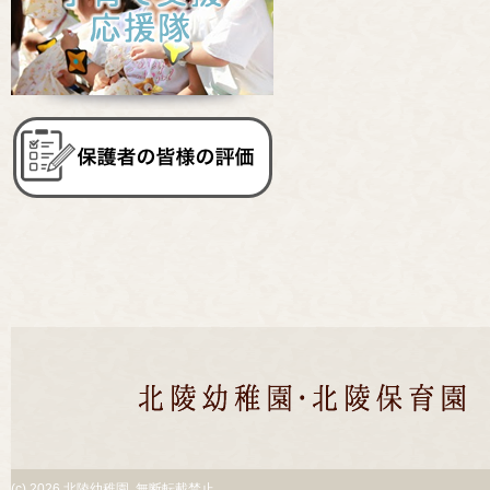
(c)
2026 北陵幼稚園. 無断転載禁止