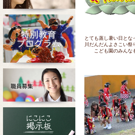
とても蒸し暑い日とな
川だんだんよさこい祭
こども園のみんな