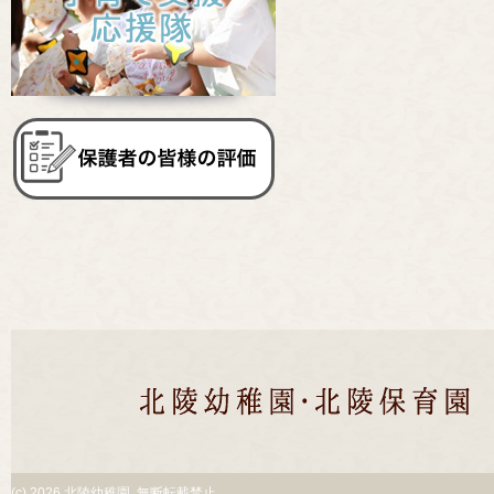
(c)
2026 北陵幼稚園. 無断転載禁止