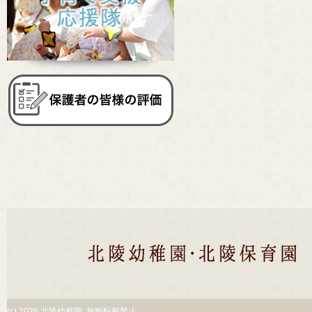
(c)
2026 北陵幼稚園. 無断転載禁止