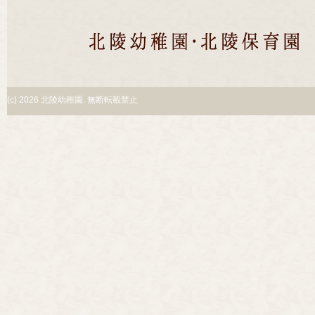
(c)
2026 北陵幼稚園. 無断転載禁止