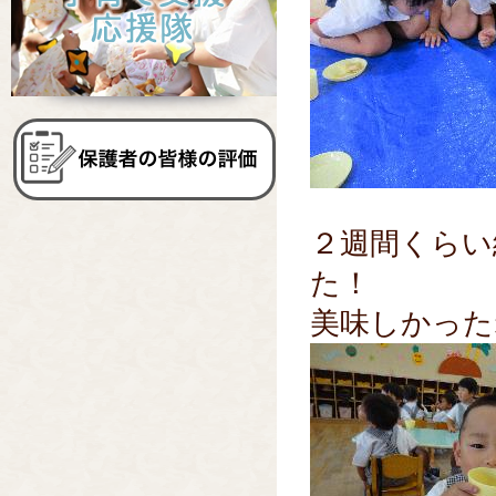
２週間くらい
た！
美味しかった