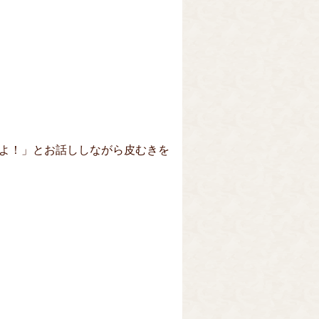
よ！」とお話ししながら皮むきを