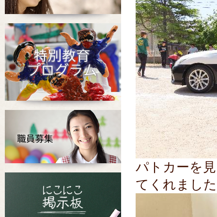
パトカーを見
てくれました