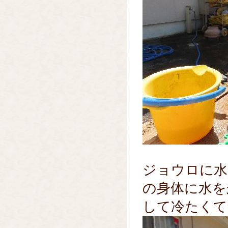
ジョウロに水
の身体に水を
して冷たくて