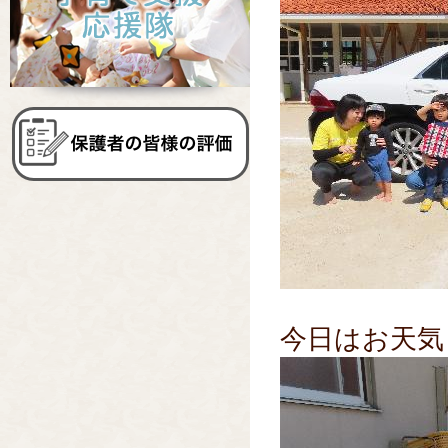
今日はお天気