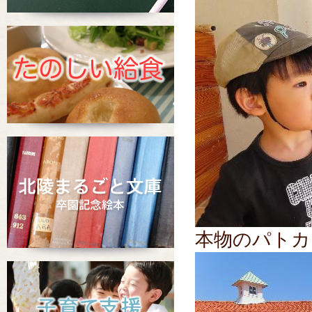
本物のパトカ