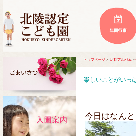
トップページ
＞
活動アルバム
＞
楽しいことがいっ
今日はなんと