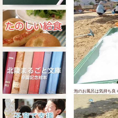
泡のお風呂は気持ち良く