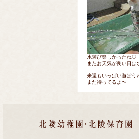
水遊び楽しかったね♡
またお天気が良い日は
来週もいっぱい遊ぼう
また待ってるよ〜