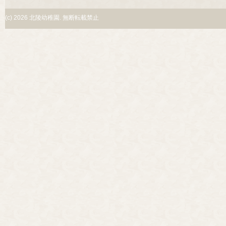
(c)
2026 北陵幼稚園. 無断転載禁止