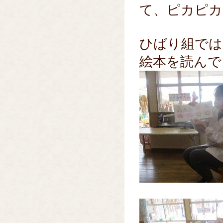
て、ピカピカ
ひばり組では
絵本を読んで