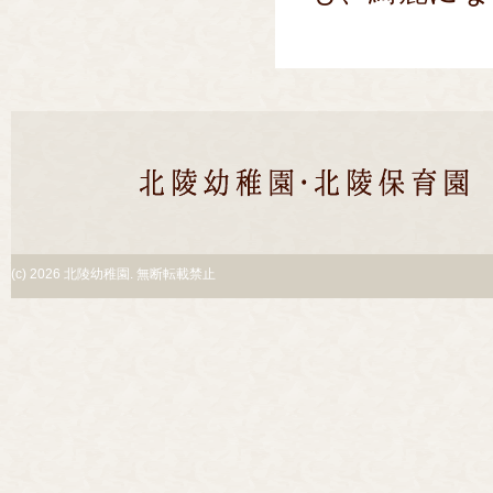
(c)
2026 北陵幼稚園. 無断転載禁止