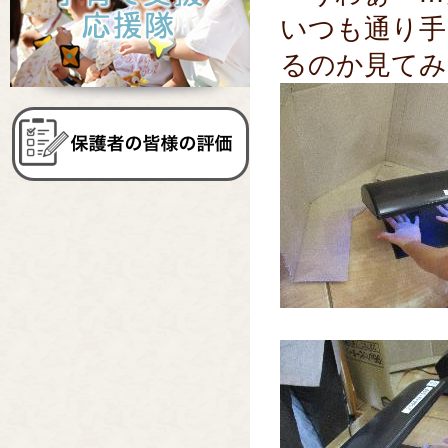
いつも通り手
るのか見てみ