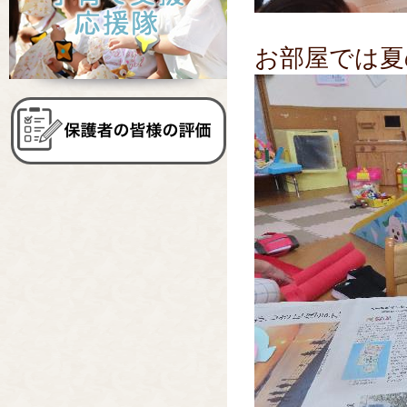
お部屋では夏