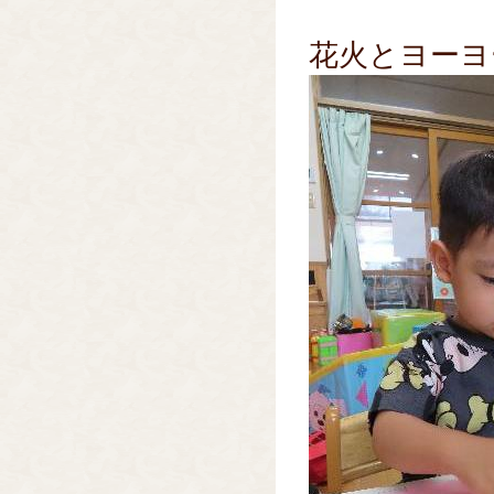
花火とヨーヨ