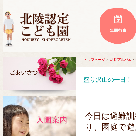
トップページ
＞
活動アルバム
＞
盛り沢山の一日！
今日は避難訓
り、園庭で遊