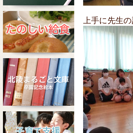
上手に先生の