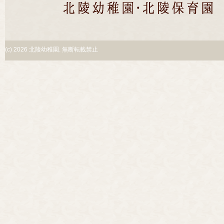
(c)
2026 北陵幼稚園. 無断転載禁止