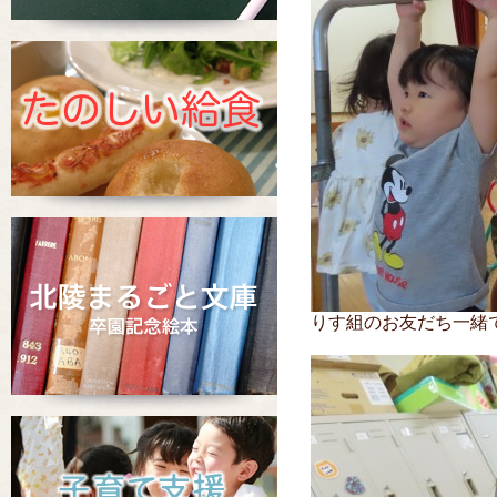
りす組のお友だち一緒