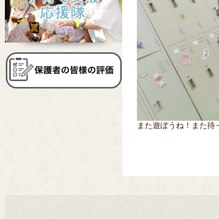
また遊ぼうね！また待