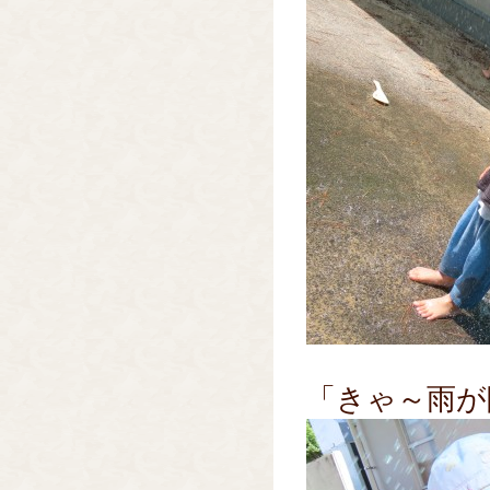
「きゃ～雨が