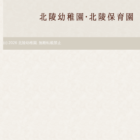
(c)
2026 北陵幼稚園. 無断転載禁止