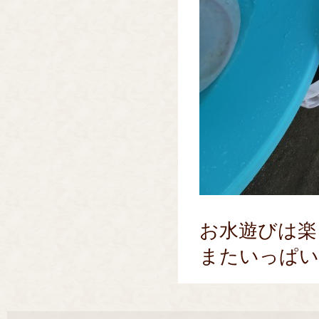
お水遊びは楽
またいっぱい