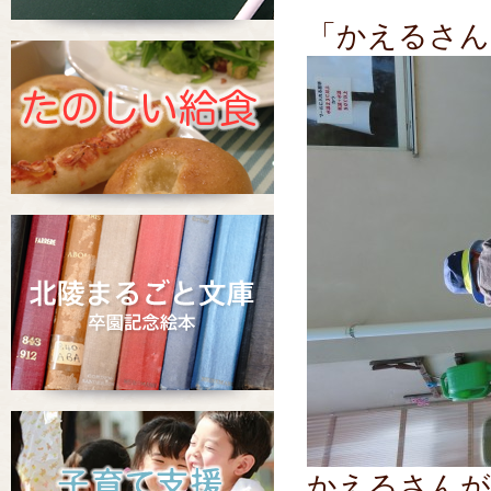
「かえるさん
かえるさんが