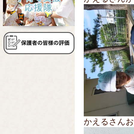
かえるさんお