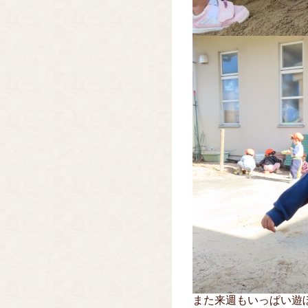
また来週もいっぱい遊