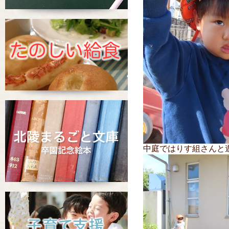
中庭ではりす組さんと