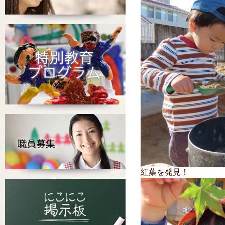
紅葉を発見！