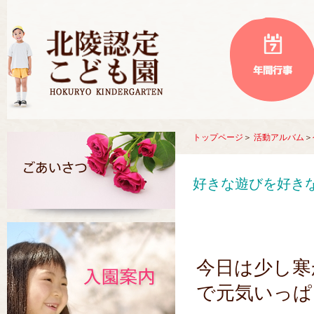
トップページ
＞
活動アルバム
＞
好きな遊びを好き
今日は少し寒
で元気いっぱ