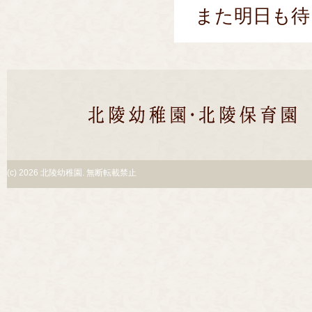
また明日も待
(c)
2026 北陵幼稚園. 無断転載禁止