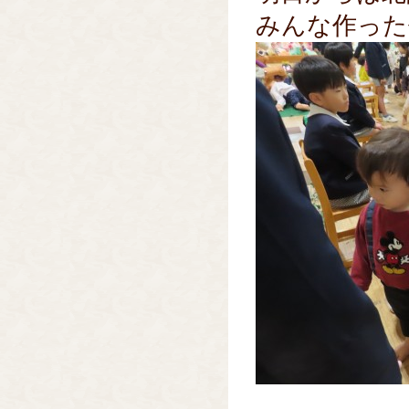
みんな作った