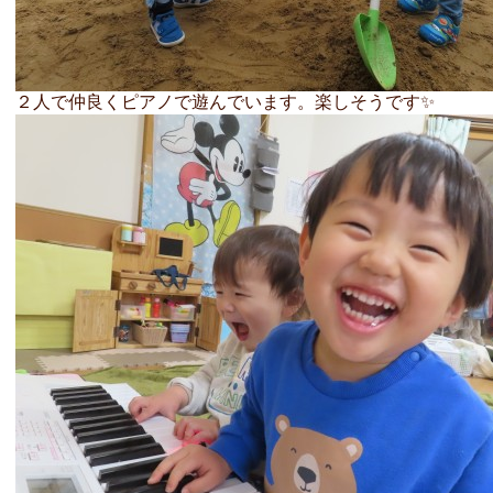
２人で仲良くピアノで遊んでいます。楽しそうです✨