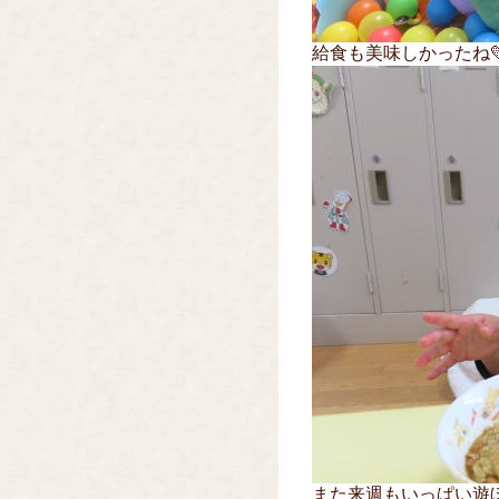
給食も美味しかったね
また来週もいっぱい遊