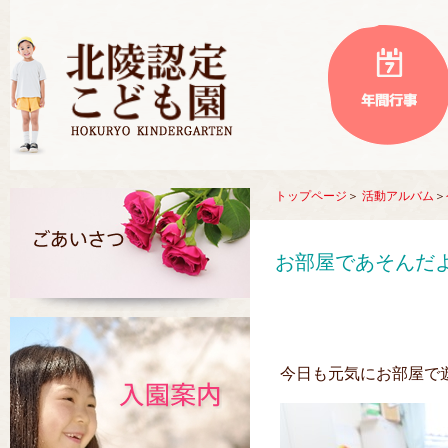
トップページ
＞
活動アルバム
＞
お部屋であそんだ
今日も元気にお部屋で