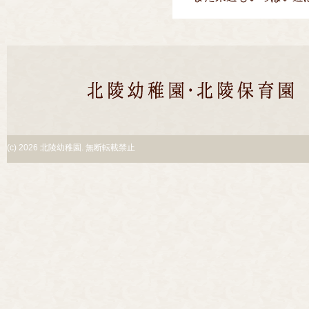
(c)
2026 北陵幼稚園. 無断転載禁止