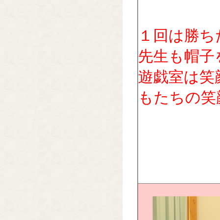
１回は勝ち
先生も帽子
遊戯室は笑
もたちの笑