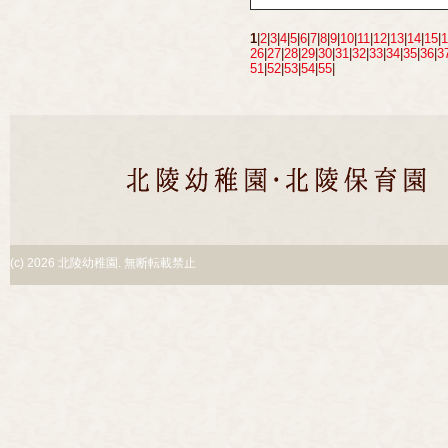
1
|
2
|
3
|
4
|
5
|
6
|
7
|
8
|
9
|
10
|
11
|
12
|
13
|
14
|
15
|
1
26
|
27
|
28
|
29
|
30
|
31
|
32
|
33
|
34
|
35
|
36
|
3
51
|
52
|
53
|
54
|
55
|
(c)
2026 北陵幼稚園. 無断転載禁止